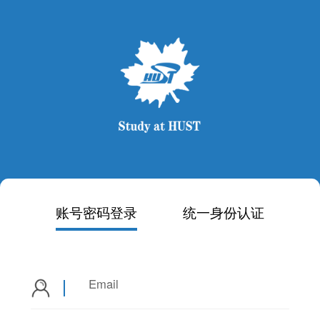
账号密码登录
统一身份认证