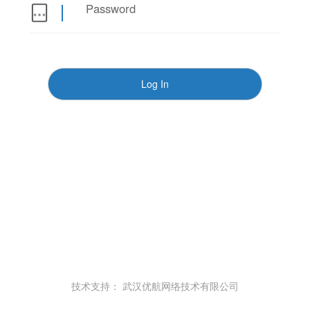
Log In
技术支持： 武汉优航网络技术有限公司